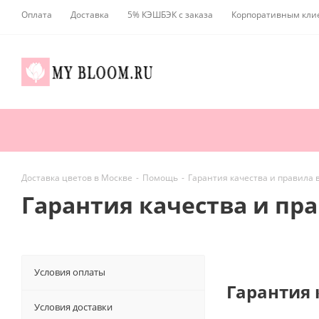
Оплата
Доставка
5% КЭШБЭК с заказа
Корпоративным кли
Доставка цветов в Москве
-
Помощь
-
Гарантия качества и правила 
Гарантия качества и пр
Условия оплаты
Гарантия 
Условия доставки