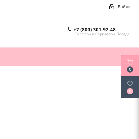
Войти
+7 (800) 301-92-48
Телефон в Сергиевом Посаде
0
0