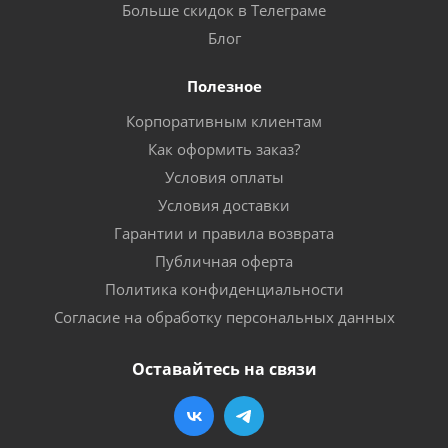
Больше скидок в Телеграме
Блог
Полезное
Корпоративным клиентам
Как оформить заказ?
Условия оплаты
Условия доставки
Гарантии и правила возврата
Публичная оферта
Политика конфиденциальности
Согласие на обработку персональных данных
Оставайтесь на связи