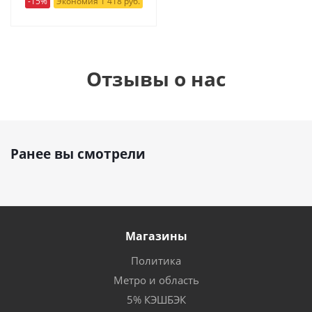
-15%
Экономия 1 418 руб.
Отзывы о нас
Ранее вы смотрели
Магазины
Политика
Метро и область
5% КЭШБЭК