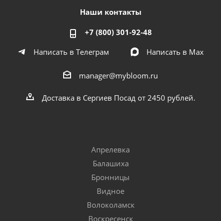
Наши контакты
+7 (800) 301-92-48
Написать в Телеграм
Написать в Мах
manager@mybloom.ru
Доставка в Сергиев Посад от 2450 рублей.
Апрелевка
Балашиха
Бронницы
Видное
Волоколамск
Воскресенск