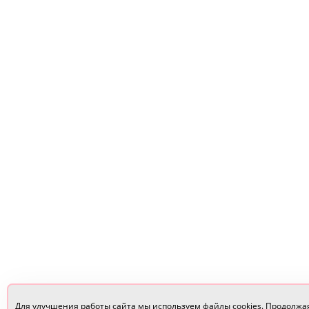
Для улучшения работы сайта мы используем файлы cookies. Продолжа