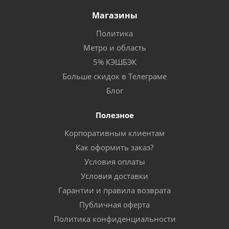
Магазины
Политика
Метро и область
5% КЭШБЭК
Больше скидок в Телеграме
Блог
Полезное
Корпоративным клиентам
Как оформить заказ?
Условия оплаты
Условия доставки
Гарантии и правила возврата
Публичная оферта
Политика конфиденциальности