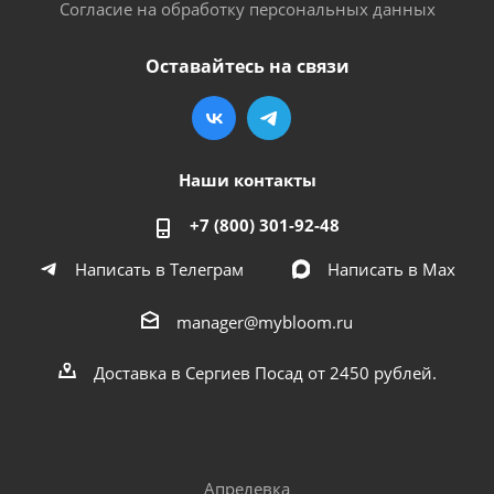
Согласие на обработку персональных данных
Оставайтесь на связи
Наши контакты
+7 (800) 301-92-48
Написать в Телеграм
Написать в Мах
manager@mybloom.ru
Доставка в Сергиев Посад от 2450 рублей.
Апрелевка