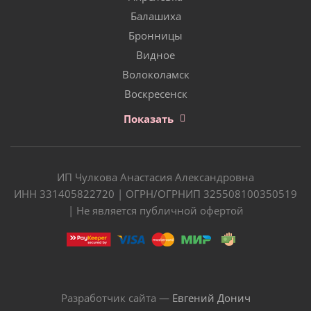
Балашиха
Бронницы
Видное
Волоколамск
Воскресенск
Показать
ИП Чулкова Анастасия Александровна
ИНН 331405822720 | ОГРН/ОГРНИП 325508100350519
| Не является публичной офертой
Разработчик сайта —
Евгений Донич