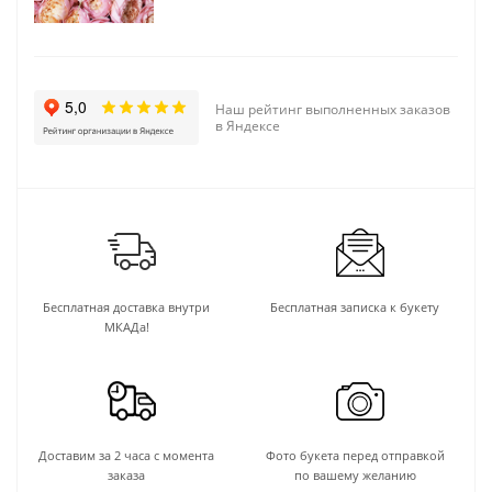
Наш рейтинг выполненных заказов
в Яндексе
Бесплатная доставка внутри
Бесплатная записка к букету
МКАДа!
Доставим за 2 часа с момента
Фото букета перед отправкой
заказа
по вашему желанию