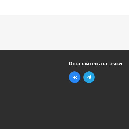
Оставайтесь на связи