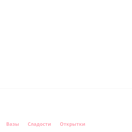
Вазы
Сладости
Открытки