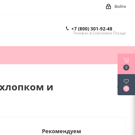
Войти
+7 (800) 301-92-48
Телефон в Сергиевом Посаде
0
 хлопком и
0
Рекомендуем