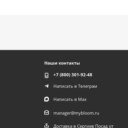
Наши контакты
+7 (800) 301-92-48
Написать в Телеграм
Написать в Мах
manager@mybloom.ru
Доставка в Сергиев Посад от