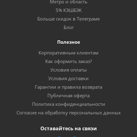
Метро и область
5% КЭШБЭК
Больше скидок в Телеграме
Блог
Полезное
Корпоративным клиентам
Как оформить заказ?
Условия оплаты
Условия доставки
Гарантии и правила возврата
Публичная оферта
Политика конфиденциальности
Согласие на обработку персональных данных
Оставайтесь на связи