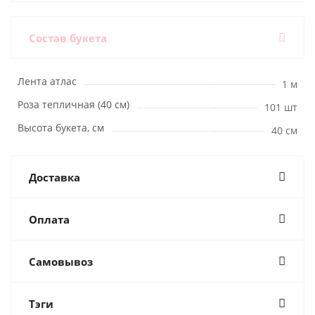
Состав букета
Лента атлас
1 м
Роза тепличная (40 см)
101 шт
Высота букета, см
40 см
Доставка
Оплата
Самовывоз
Тэги