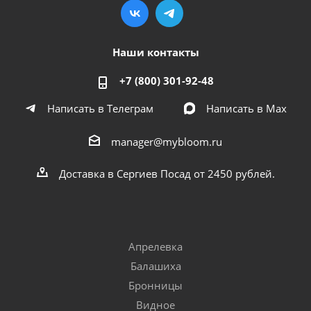
Наши контакты
+7 (800) 301-92-48
Написать в Телеграм
Написать в Мах
manager@mybloom.ru
Доставка в Сергиев Посад от 2450 рублей.
Апрелевка
Балашиха
Бронницы
Видное