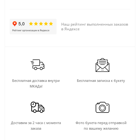
Наш рейтинг выполненных заказов
в Яндексе
Бесплатная доставка внутри
Бесплатная записка к букету
МКАДа!
Доставим за 2 часа с момента
Фото букета перед отправкой
заказа
по вашему желанию