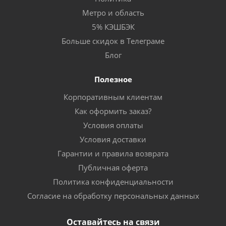
Метро и область
5% КЭШБЭК
Больше скидок в Телеграме
Блог
Полезное
Корпоративным клиентам
Как оформить заказ?
Условия оплаты
Условия доставки
Гарантии и правила возврата
Публичная оферта
Политика конфиденциальности
Согласие на обработку персональных данных
Оставайтесь на связи