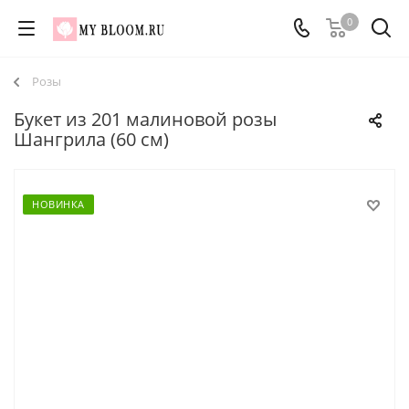
0
Розы
Букет из 201 малиновой розы
Шангрила (60 см)
НОВИНКА