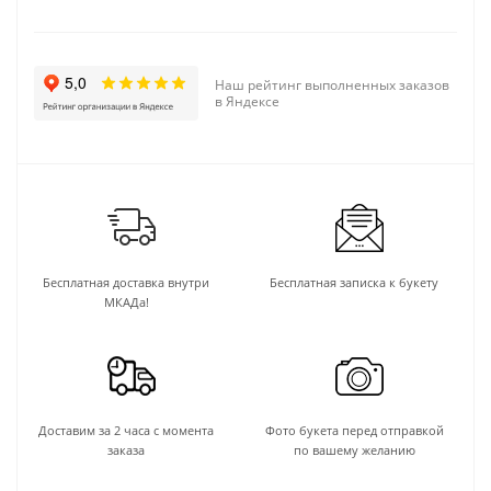
Наш рейтинг выполненных заказов
в Яндексе
Бесплатная доставка внутри
Бесплатная записка к букету
МКАДа!
Доставим за 2 часа с момента
Фото букета перед отправкой
заказа
по вашему желанию