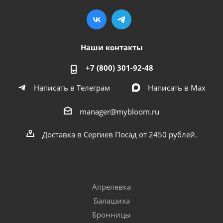
Наши контакты
+7 (800) 301-92-48
Написать в Телеграм
Написать в Мах
manager@mybloom.ru
Доставка в Сергиев Посад от 2450 рублей.
Апрелевка
Балашиха
Бронницы