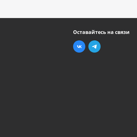
Оставайтесь на связи