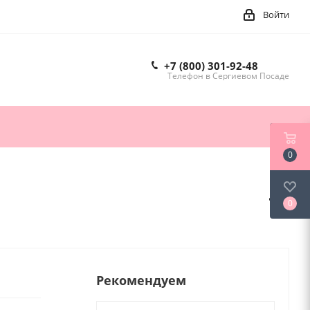
Войти
+7 (800) 301-92-48
Телефон в Сергиевом Посаде
0
0
Рекомендуем