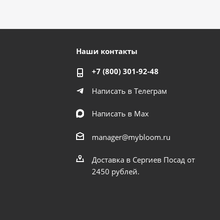
Наши контакты
+7 (800) 301-92-48
Написать в Телеграм
Написать в Мах
manager@mybloom.ru
Доставка в Сергиев Посад от
2450 рублей.