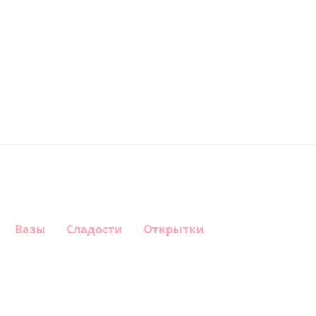
Вазы
Сладости
Открытки