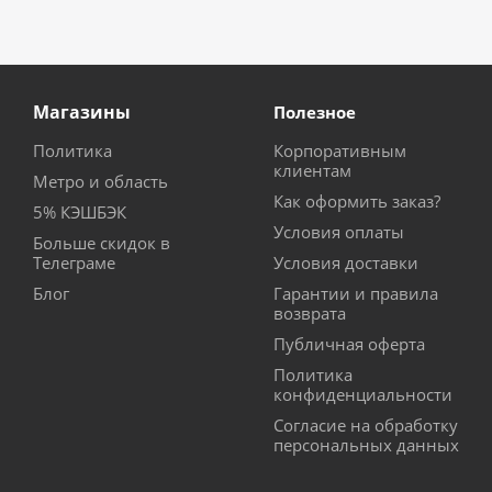
Магазины
Полезное
Политика
Корпоративным
клиентам
Метро и область
Как оформить заказ?
5% КЭШБЭК
Условия оплаты
Больше скидок в
Телеграме
Условия доставки
Блог
Гарантии и правила
возврата
Публичная оферта
Политика
конфиденциальности
Согласие на обработку
персональных данных