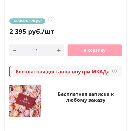
?
CashBack 120 руб.
2 395
руб.
/шт
В корзину
Бесплатная доставка внутри МКАДа
?
Бесплатная записка к
любому заказу