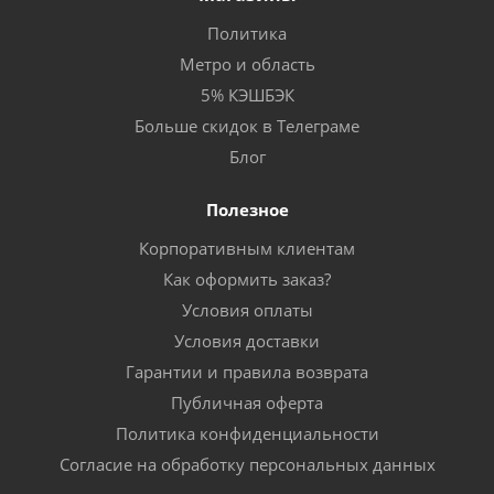
Политика
Метро и область
5% КЭШБЭК
Больше скидок в Телеграме
Блог
Полезное
Корпоративным клиентам
Как оформить заказ?
Условия оплаты
Условия доставки
Гарантии и правила возврата
Публичная оферта
Политика конфиденциальности
Согласие на обработку персональных данных