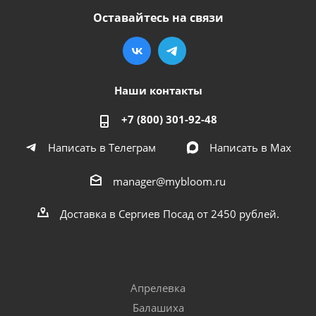
Оставайтесь на связи
Наши контакты
+7 (800) 301-92-48
Написать в Телеграм
Написать в Мах
manager@mybloom.ru
Доставка в Сергиев Посад от 2450 рублей.
Апрелевка
Балашиха