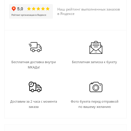
Наш рейтинг выполненных заказов
в Яндексе
Бесплатная доставка внутри
Бесплатная записка к букету
МКАДа!
Доставим за 2 часа с момента
Фото букета перед отправкой
заказа
по вашему желанию