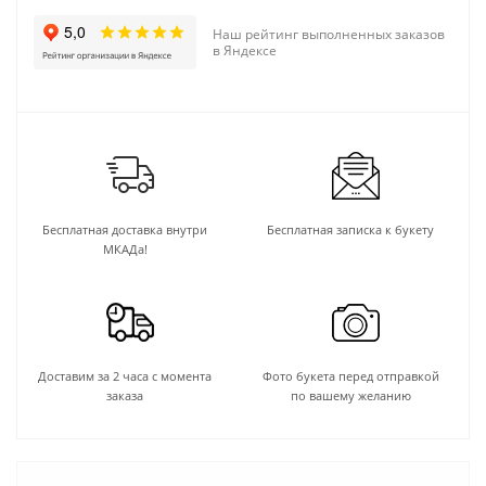
Наш рейтинг выполненных заказов
в Яндексе
Бесплатная доставка внутри
Бесплатная записка к букету
МКАДа!
Доставим за 2 часа с момента
Фото букета перед отправкой
заказа
по вашему желанию