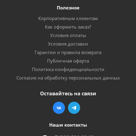
Полезное
Корпоративным клиентам
Как оформить заказ?
Условия оплаты
Условия доставки
Гарантии и правила возврата
Публичная оферта
Политика конфиденциальности
Согласие на обработку персональных данных
Оставайтесь на связи
Наши контакты