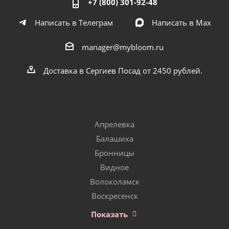
+7 (800) 301-92-48
Написать в Телеграм
Написать в Мах
manager@mybloom.ru
Доставка в Сергиев Посад от 2450 рублей.
Апрелевка
Балашиха
Бронницы
Видное
Волоколамск
Воскресенск
Показать